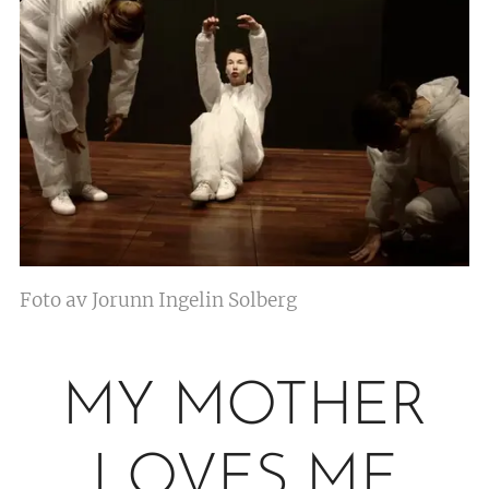
Foto av Jorunn Ingelin Solberg
MY MOTHER
LOVES ME